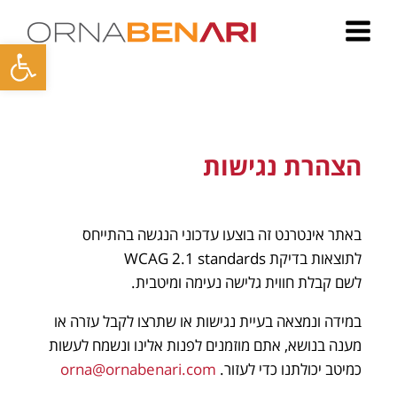
פתח סרגל
הצהרת נגישות
באתר אינטרנט זה בוצעו עדכוני הנגשה בהתייחס
לתוצאות בדיקת WCAG 2.1 standards
לשם קבלת חווית גלישה נעימה ומיטבית.
במידה ונמצאה בעיית נגישות או שתרצו לקבל עזרה או
מענה בנושא, אתם מוזמנים לפנות אלינו ונשמח לעשות
כמיטב יכולתנו כדי לעזור.
orna@ornabenari.com